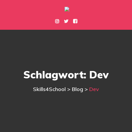
Schlagwort:
Dev
Skills4School
>
Blog
>
Dev