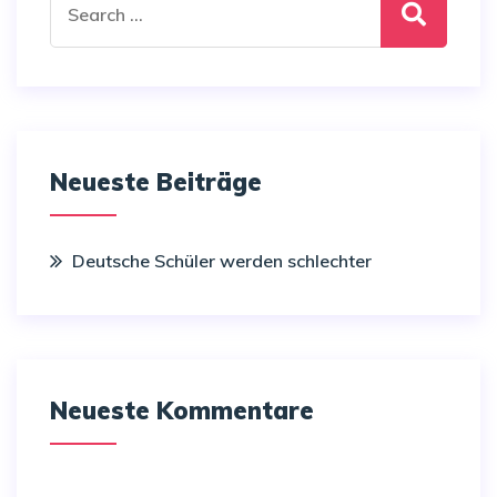
for:
Neueste Beiträge
Deutsche Schüler werden schlechter
Neueste Kommentare