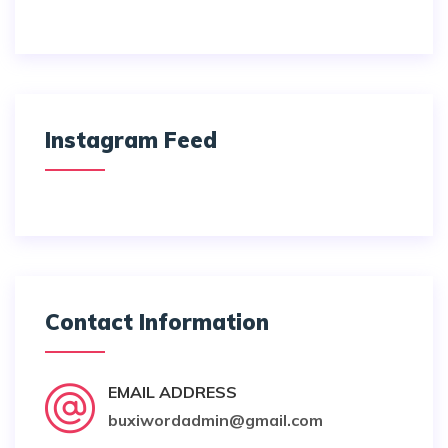
Instagram Feed
Contact Information
EMAIL ADDRESS
buxiwordadmin@gmail.com