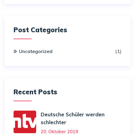
Post Categories
Uncategorized
(1)
Recent Posts
Deutsche Schüler werden
schlechter
20. Oktober 2019