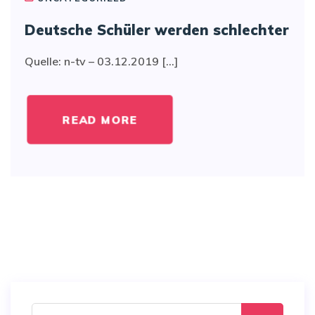
Deutsche Schüler werden schlechter
Quelle: n-tv – 03.12.2019 [...]
READ MORE
Search