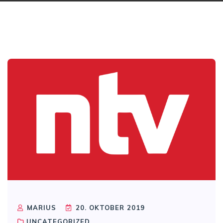
MARIUS
20. OKTOBER 2019
UNCATEGORIZED