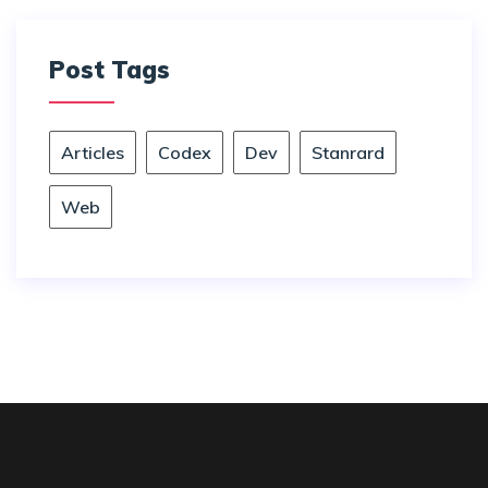
Post Tags
Articles
Codex
Dev
Stanrard
Web